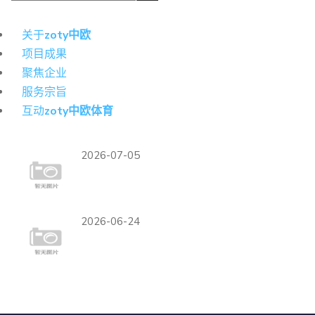
导航
关于
zoty中欧
项目成果
聚焦企业
服务宗旨
互动
zoty中欧体育
热门资讯
2026-07-05
西班牙末轮赢球：世界杯H组
榜首位置确定
2026-06-24
世界杯D组黑马球队出线形势
分析