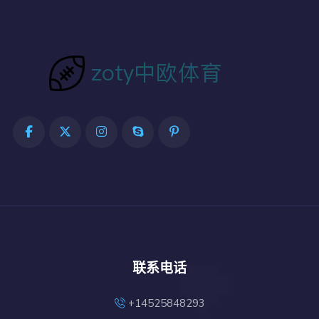
联系电话
+14525848293