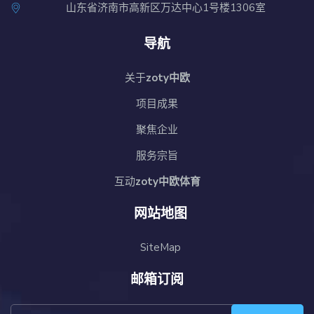
山东省济南市高新区万达中心1号楼1306室
导航
关于
zoty中欧
项目成果
聚焦企业
服务宗旨
互动
zoty中欧体育
网站地图
SiteMap
邮箱订阅