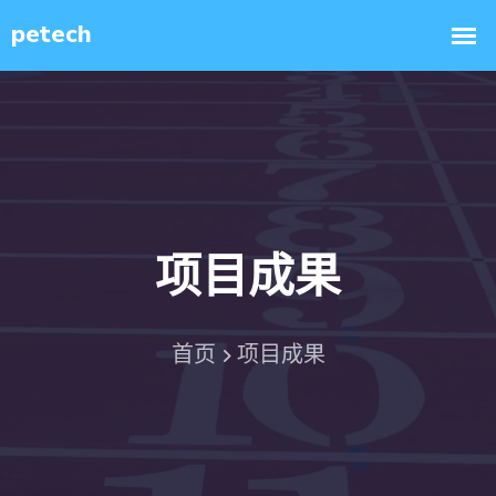
项目成果
首页
项目成果