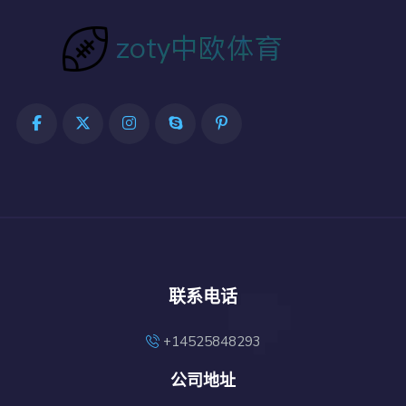
联系电话
+14525848293
公司地址