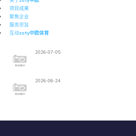
关于
zoty中欧
项目成果
聚焦企业
服务宗旨
互动
zoty中欧体育
热门资讯
2026-07-05
西班牙末轮赢球：世界杯H组
榜首位置确定
2026-06-24
世界杯D组黑马球队出线形势
分析