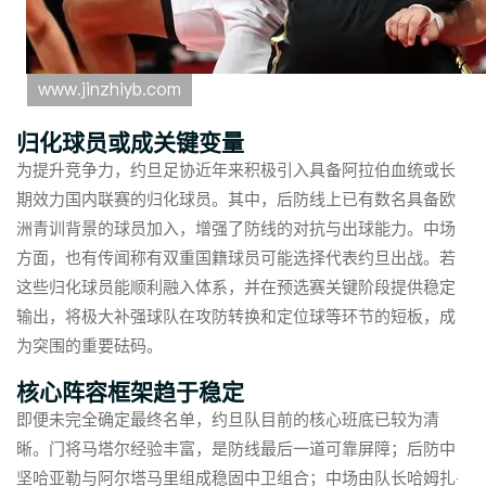
归化球员或成关键变量
为提升竞争力，约旦足协近年来积极引入具备阿拉伯血统或长
期效力国内联赛的归化球员。其中，后防线上已有数名具备欧
洲青训背景的球员加入，增强了防线的对抗与出球能力。中场
方面，也有传闻称有双重国籍球员可能选择代表约旦出战。若
这些归化球员能顺利融入体系，并在预选赛关键阶段提供稳定
输出，将极大补强球队在攻防转换和定位球等环节的短板，成
为突围的重要砝码。
核心阵容框架趋于稳定
即便未完全确定最终名单，约旦队目前的核心班底已较为清
晰。门将马塔尔经验丰富，是防线最后一道可靠屏障；后防中
坚哈亚勒与阿尔塔马里组成稳固中卫组合；中场由队长哈姆扎·