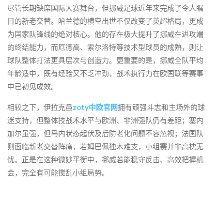
尽管长期缺席国际大赛舞台，但挪威足球近年来完成了令人瞩
目的新老交替。哈兰德的横空出世不仅改变了英超格局，更成
为国家队锋线的绝对核心。他的存在极大提升了挪威在进攻端
的终结能力，而厄德高、索尔洛特等技术型球员的成熟，则让
球队整体打法更具层次与创造力。更重要的是，挪威全队平均
年龄适中，既有经验又不乏冲劲，战术执行力在欧国联等赛事
中已初见成效。
相较之下，伊拉克虽
zoty中欧官网
拥有顽强斗志和主场外的球
迷支持，但整体技战术水平与欧洲、非洲强队仍有差距；塞内
加尔虽强，但马内状态起伏及后防老化问题不容忽视；法国队
则面临新老交替阵痛，若姆巴佩独木难支，小组赛并非高枕无
忧。正是在这种微妙平衡中，挪威若能稳守反击、高效把握机
会，完全有可能搅乱小组局势。