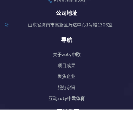
+14525848293
公司地址
山东省济南市高新区万达中心1号楼1306室
导航
关于
zoty中欧
项目成果
聚焦企业
服务宗旨
互动
zoty中欧体育
网站地图
SiteMap