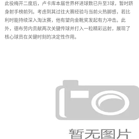
此役梅开二度后，卢卡库本届世界杯进球数已升至3球，暂时跻
身射手榜前列。考虑到其过往大赛经验与当前火热脚感，若比
利时能持续深入淘汰赛，他有望向金靴奖发起有力冲击。此
外，德布劳内贡献两次关键传球并打入一粒精彩远射，展现了
核心球员在关键时刻的决定性作用。