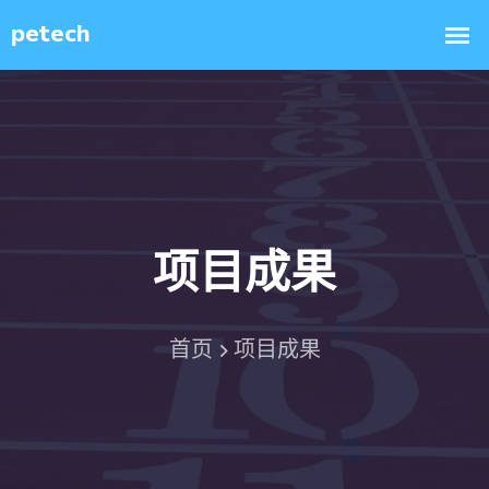
项目成果
首页
项目成果