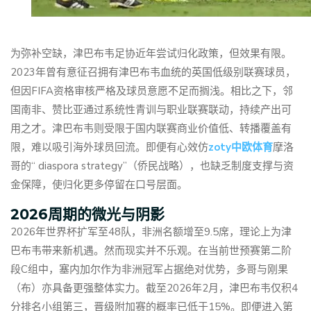
为弥补空缺，津巴布韦足协近年尝试归化政策，但效果有限。
2023年曾有意征召拥有津巴布韦血统的英国低级别联赛球员，
但因FIFA资格审核严格及球员意愿不足而搁浅。相比之下，邻
国南非、赞比亚通过系统性青训与职业联赛联动，持续产出可
用之才。津巴布韦则受限于国内联赛商业价值低、转播覆盖有
限，难以吸引海外球员回流。即便有心效仿
zoty中欧体育
摩洛
哥的“ diaspora strategy”（侨民战略），也缺乏制度支撑与资
金保障，使归化更多停留在口号层面。
2026周期的微光与阴影
2026年世界杯扩军至48队，非洲名额增至9.5席，理论上为津
巴布韦带来新机遇。然而现实并不乐观。在当前世预赛第二阶
段C组中，塞内加尔作为非洲冠军占据绝对优势，多哥与刚果
（布）亦具备更强整体实力。截至2026年2月，津巴布韦仅积4
分排名小组第三，晋级附加赛的概率已低于15%。即便进入第