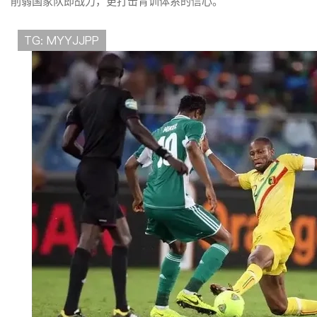
削弱国家队即战力，更打击青训体系的信心。