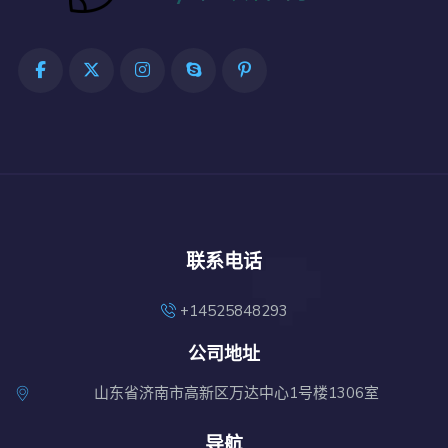
联系电话
+14525848293
公司地址
山东省济南市高新区万达中心1号楼1306室
导航