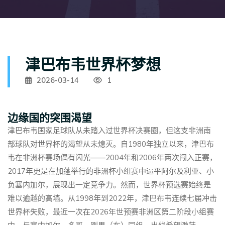
津巴布韦世界杯梦想
2026-03-14
1
边缘国的突围渴望
津巴布韦国家足球队从未踏入过世界杯决赛圈，但这支非洲南
部球队对世界杯的渴望从未熄灭。自1980年独立以来，津巴布
韦在非洲杯赛场偶有闪光——2004年和2006年两次闯入正赛，
2017年更是在加蓬举行的非洲杯小组赛中逼平阿尔及利亚、小
负塞内加尔，展现出一定竞争力。然而，世界杯预选赛始终是
难以逾越的高墙。从1998年到2022年，津巴布韦连续七届冲击
世界杯失败，最近一次在2026年世预赛非洲区第二阶段小组赛