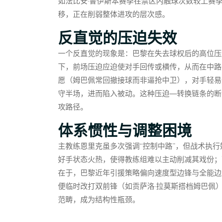
如法比安·鲁伊斯本赛季在禁区内触球次数较上赛
移，正在削弱整体进攻的层次感。
反直觉的压迫失效
一个反直觉的现象是：巴黎在失去球权后的高位压
下，前场压迫应迫使对手回传或横传，从而在中路
愿（姆巴佩常回撤接球而非逼抢中卫），对手轻易
守半场，进而陷入被动。这种压迫—转换链条的断
攻路径。
体系惯性与调整困境
主教练恩里克虽多次强调“控制中路”，但战术执
好手状态火热，使得教练组难以主动削减其戏份；
在于，巴黎近年引援策略偏向速度型边锋与全能边
便临时改打双前锋（如贡萨洛·拉莫斯搭档姆巴佩
范畴，成为结构性瓶颈。