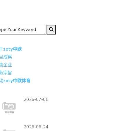
导航
于
zoty中欧
目成果
焦企业
务宗旨
动
zoty中欧体育
热门资讯
2026-07-05
西班牙末轮赢球：世界
杯H组榜首位置确定
2026-06-24