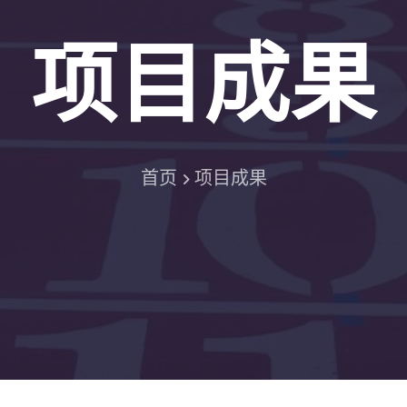
项目成果
首页
项目成果