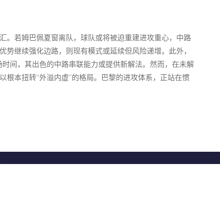
汇。若姆巴佩夏窗离队，球队或将被迫重建进攻重心，中路
优势继续强化边路，则现有模式或延续但风险递增。此外，
场时间，其出色的中路串联能力或提供新解法。然而，在未解
以根本扭转“外溢内虚”的格局。巴黎的进攻体系，正站在惯