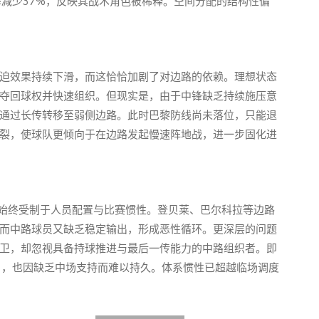
季减少37%，反映其战术角色被稀释。空间分配的结构性偏
迫效果持续下滑，而这恰恰加剧了对边路的依赖。理想状态
夺回球权并快速组织。但现实是，由于中锋缺乏持续施压意
通过长传转移至弱侧边路。此时巴黎防线尚未落位，只能退
裂，使球队更倾向于在边路发起慢速阵地战，进一步固化进
行始终受制于人员配置与比赛惯性。登贝莱、巴尔科拉等边路
而中路球员又缺乏稳定输出，形成恶性循环。更深层的问题
卫，却忽视具备持球推进与最后一传能力的中路组织者。即
），也因缺乏中场支持而难以持久。体系惯性已超越临场调度