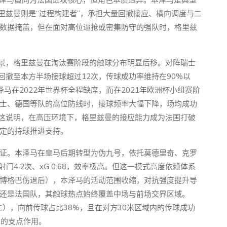
本泽马虽同为法国进攻核心，但角色本质迥异。本泽马是典型
里兹曼则是“过程构建者”，承担大量回撤接应、横向调度与二
数据掩盖，但在面对高位逼抢或密集防守的强队时，格里兹
证场景，格里兹曼在淘汰赛阶段的触球分布明显后移。对阵瑞士
均回撤至本方半场接球超过12次，传球成功率维持在90%以
泽马在2022年世界杯全程缺席，而在2021年欧洲杯小组赛阶
士、德国等队的高位防线时，接球频率大幅下降，场均成功
次。这说明，在高压环境下，格里兹曼的接应能力成为法国打破
定的持球推进支持。
证。本泽马在皇马后期转型为伪九号，依托莫德里奇、克罗
射门4.2次、xG 0.68，效率极高。但这一模式高度依赖体系
博格巴伤退后），本泽马的活动范围收缩，对抗强度提升导
还是法国队，其触球热点始终覆盖中场与前场交界区域。
第二），向前传球占比38%，且在对方30米区域内的传球成功
鲁的支点作用。