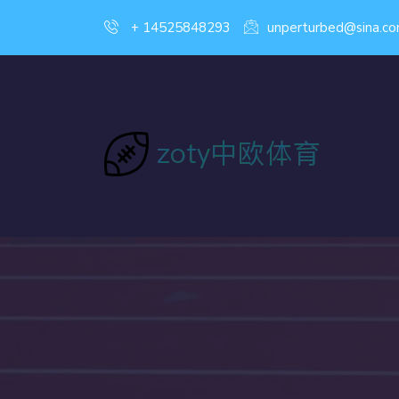
+ 14525848293
unperturbed@sina.c