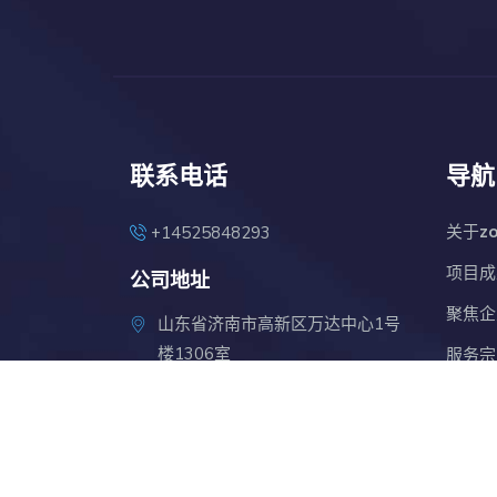
联系电话
导航
关于
z
+14525848293
项目成
公司地址
聚焦企
山东省济南市高新区万达中心1号
楼1306室
服务宗
互动
z