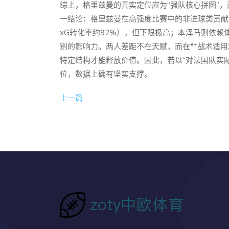
综上，格里兹曼的真实定位应为“强队核心拼图”，
一结论：格里兹曼在高强度比赛中的非进球类贡献
xG转化率约92%），但下限极高；本泽马则依
别的影响力。两人差距不在天赋，而在**战术适用
特定结构才能释放价值。因此，若以“对法国队实际战
位，数据上确有坚实支撑。
上一篇