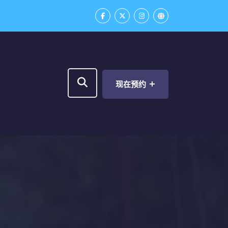
+
现在预约