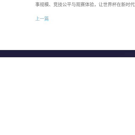
事规模、竞技公平与观赛体验，让世界杯在新时代
上一篇