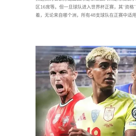
区16席等。但一旦球队进入世界杯正赛，其“资格
着，无论来自哪个洲，所有48支球队在正赛中适