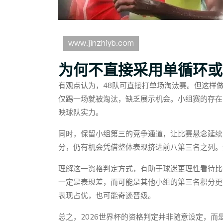
为何不直接采用单循环或
有观点认为，48队可直接打单场淘汰赛。但这样
仅踢一场就被淘汰，缺乏展示机会。小组赛的存在
映球队实力。
同时，保留小组第三的竞争通道，让比赛悬念延续
分，仍有机会凭借整体表现挤进前八第三名之列。
理解这一资格判定方式，有助于球迷更理性看待比
一定是表现差，而可能是其他小组的第三名积分更
表现占优，也可能奇迹晋级。
总之，2026世界杯的资格判定并非随意设定，