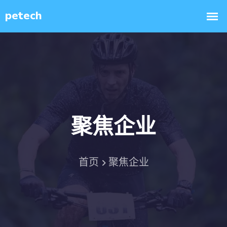
聚焦企业
首页
聚焦企业