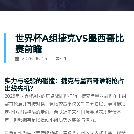
世界杯A组捷克VS墨西哥比
赛前瞻
2026-06-16
1
实力与经验的碰撞：捷克与墨西哥谁能抢占
出线先机？
2026年世界杯A组的焦点战即将打响，捷克与墨西哥将在小组
赛首轮展开直接对话。这场较量不仅关乎三分归属，更可能决
定小组出线格局的走向。两队近年来在国际赛场表现起伏不
定，但都拥有足以搅动小组局势的底蕴与潜力。
墨西哥作为中北美传统劲旅，连续八届闯入世界杯正赛，经验