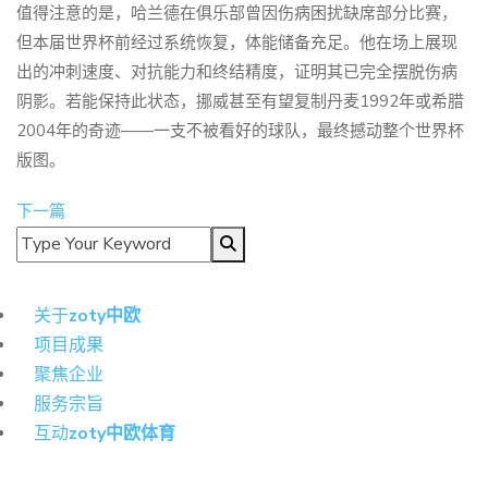
值得注意的是，哈兰德在俱乐部曾因伤病困扰缺席部分比赛，
但本届世界杯前经过系统恢复，体能储备充足。他在场上展现
出的冲刺速度、对抗能力和终结精度，证明其已完全摆脱伤病
阴影。若能保持此状态，挪威甚至有望复制丹麦1992年或希腊
2004年的奇迹——一支不被看好的球队，最终撼动整个世界杯
版图。
下一篇
导航
关于
zoty中欧
项目成果
聚焦企业
服务宗旨
互动
zoty中欧体育
热门资讯