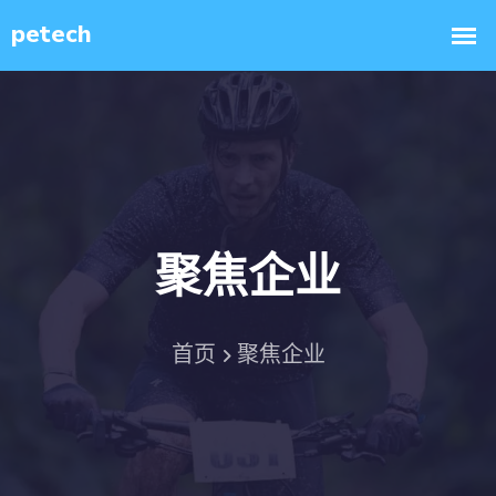
聚焦企业
首页
聚焦企业