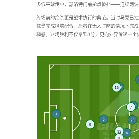
多低平球传中，瑟洛特门前抢点被扑——连续两波
终场前的绝杀更是战术执行的典范。当时马竞已控
兹曼完成撞墙配合，后者在无人盯防的情况下完成
糙感。这场胜利不仅拿到3分，更向外界传递一个