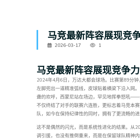
马竞最新阵容展现竞
2026-03-17
1
马竞最新阵容展现竞争力
2024年4月6日，万达大都会球场。比赛第89
左脚兜出一道精准弧线，皮球贴着横梁下沿入网。
聋的欢呼，西蒙尼站在场边，罕见地挥拳怒吼——
不仅终结了对手的联赛六连胜，更标志着马竞本赛
队，如今在保持纪律性的同时，拥有了更流畅的进
这不是偶然的闪光，而是系统性进化的结果。从2
调引援，也没有推倒重来，而是在保留球队精神内