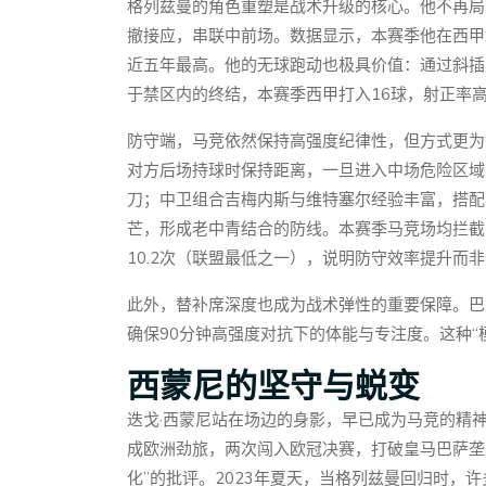
格列兹曼的角色重塑是战术升级的核心。他不再局
撤接应，串联中前场。数据显示，本赛季他在西甲场
近五年最高。他的无球跑动也极具价值：通过斜插
于禁区内的终结，本赛季西甲打入16球，射正率高
防守端，马竞依然保持高强度纪律性，但方式更为
对方后场持球时保持距离，一旦进入中场危险区域
刀；中卫组合吉梅内斯与维特塞尔经验丰富，搭配
芒，形成老中青结合的防线。本赛季马竞场均拦截2
10.2次（联盟最低之一），说明防守效率提升而
此外，替补席深度也成为战术弹性的重要保障。巴
确保90分钟高强度对抗下的体能与专注度。这种“
西蒙尼的坚守与蜕变
迭戈·西蒙尼站在场边的身影，早已成为马竞的精神
成欧洲劲旅，两次闯入欧冠决赛，打破皇马巴萨垄
化”的批评。2023年夏天，当格列兹曼回归时，