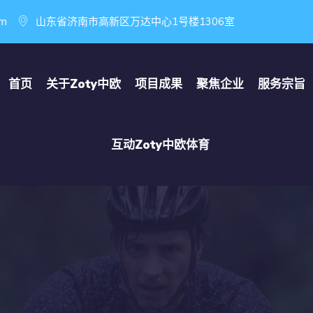
om
山东省济南市高新区万达中心1号楼1306室
首页
关于
Zoty中欧
项目成果
聚焦企业
服务宗旨
互动
Zoty中欧体育