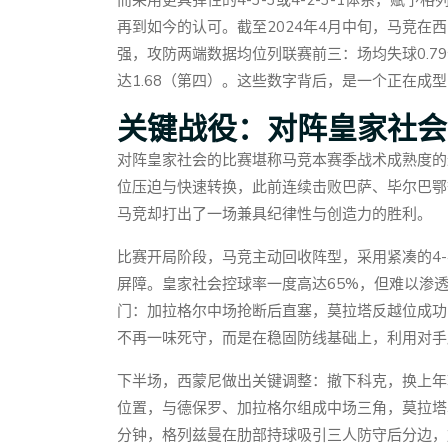
而采用更具弹性的4-3-3或4-2-3-1体系，
再到如今的认可。截至2024年4月中旬，马竞在
强，攻防两端数据均位列联赛前三：场均失球0.79
达1.68（第四）。这些数字背后，是一个正在成
关键战役：对阵皇家社会
对阵皇家社会的比赛堪称马竞本赛季战术成熟度的
位压迫与快速转换，此前连续击败巴萨、毕尔巴鄂
马竞却打出了一场兼具纪律性与创造力的胜利。
比赛开局阶段，马竞主动回收阵型，采用紧凑的4-
屏障。皇家社会控球率一度高达65%，但难以渗
门：加拉格尔中场抢断后直塞，莫拉塔反越位成功
不再一味死守，而是在稳固防线基础上，利用对手
下半场，西蒙尼做出关键调整：撤下科克，换上年轻
位置，与德保罗、加拉格尔组成中场三角，莫拉塔
分钟，格列兹曼在肋部持球吸引三人防守后分边，