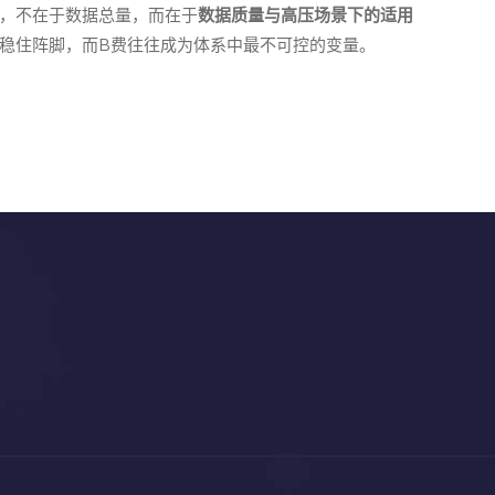
，不在于数据总量，而在于
数据质量与高压场景下的适用
稳住阵脚，而B费往往成为体系中最不可控的变量。