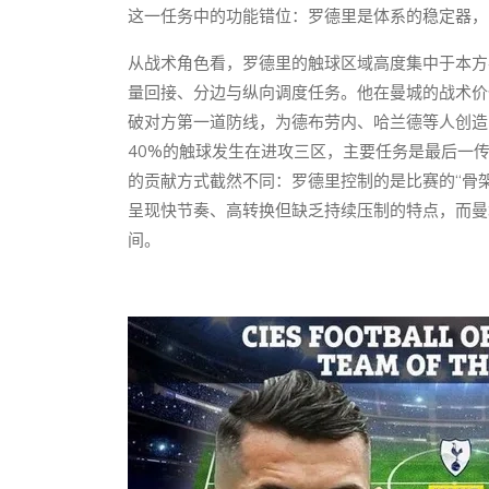
这一任务中的功能错位：罗德里是体系的稳定器，
从战术角色看，罗德里的触球区域高度集中于本方
量回接、分边与纵向调度任务。他在曼城的战术价
破对方第一道防线，为德布劳内、哈兰德等人创造
40%的触球发生在进攻三区，主要任务是最后一传
的贡献方式截然不同：罗德里控制的是比赛的“骨架
呈现快节奏、高转换但缺乏持续压制的特点，而曼
间。