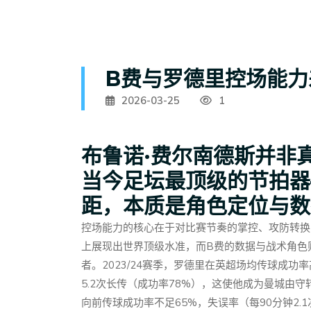
B费与罗德里控场能力
2026-03-25
1
布鲁诺·费尔南德斯并非
当今足坛最顶级的节拍器
距，本质是角色定位与数
控场能力的核心在于对比赛节奏的掌控、攻防转换
上展现出世界顶级水准，而B费的数据与战术角色
者。2023/24赛季，罗德里在英超场均传球成功
5.2次长传（成功率78%），这使他成为曼城由
向前传球成功率不足65%，失误率（每90分钟2.