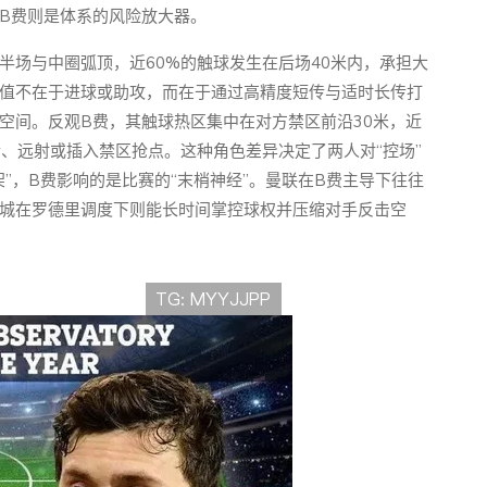
B费则是体系的风险放大器。
半场与中圈弧顶，近60%的触球发生在后场40米内，承担大
值不在于进球或助攻，而在于通过高精度短传与适时长传打
空间。反观B费，其触球热区集中在对方禁区前沿30米，近
、远射或插入禁区抢点。这种角色差异决定了两人对“控场”
”，B费影响的是比赛的“末梢神经”。曼联在B费主导下往往
城在罗德里调度下则能长时间掌控球权并压缩对手反击空