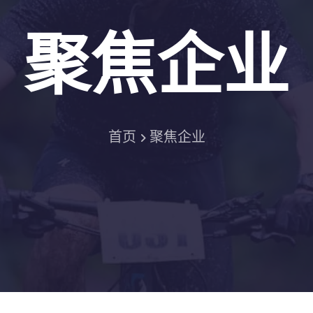
聚焦企业
首页
聚焦企业